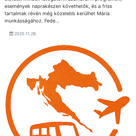
események naprakészen követhetők, és a friss
tartalmak révén még közelebb kerülhet Mária
munkásságához. Fede…
2025.11.28.