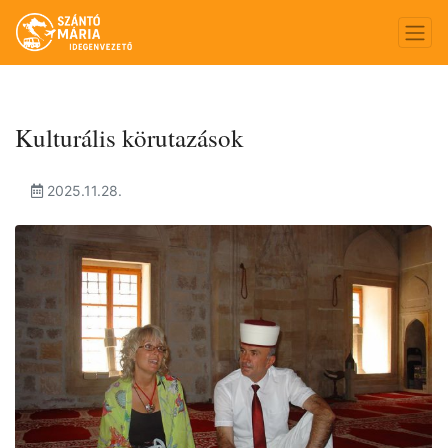
Kulturális körutazások
2025.11.28.